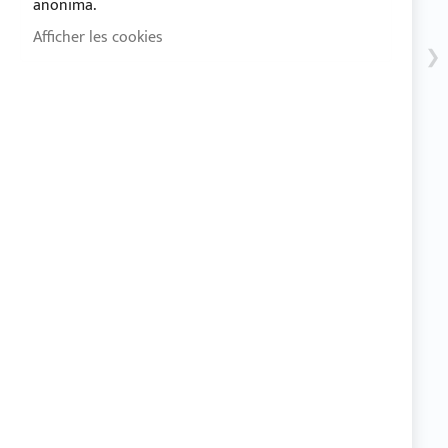
anonima.
ROLANDBOOT
Afficher les cookies