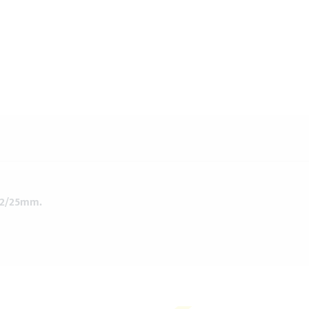
22/25mm.