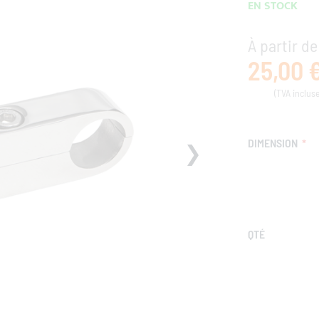
EN STOCK
À partir de
25,00 
DIMENSION
QTÉ