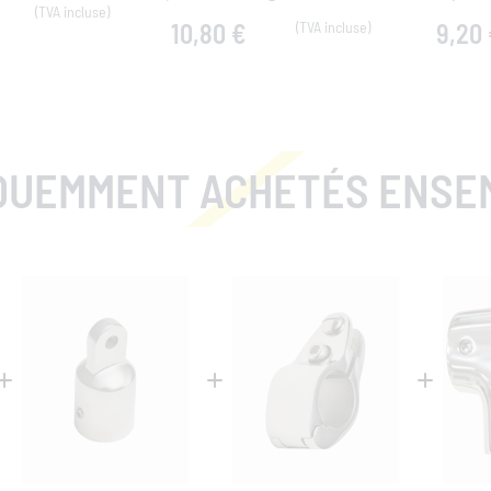
10,80 €
9,20
QUEMMENT ACHETÉS ENSE