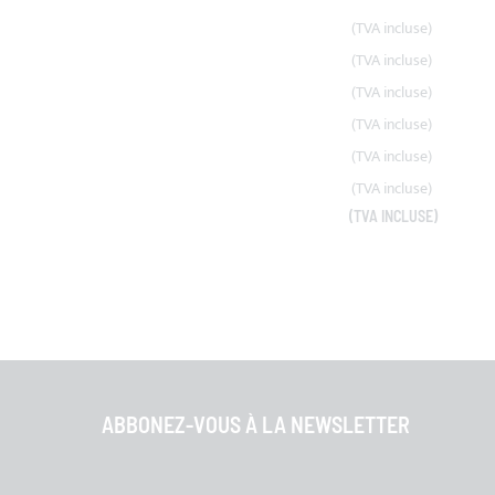
ABBONEZ-VOUS À LA NEWSLETTER