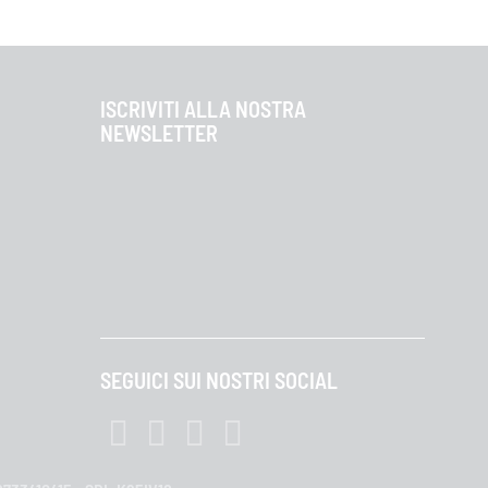
ISCRIVITI ALLA NOSTRA
NEWSLETTER
SEGUICI SUI NOSTRI SOCIAL