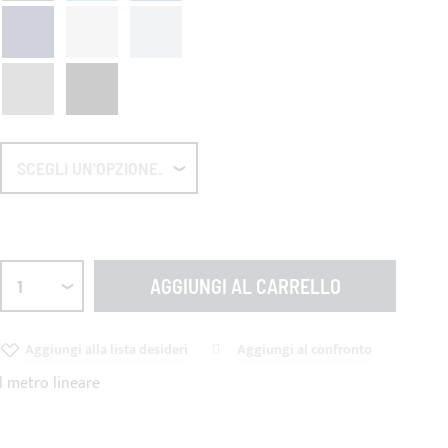
AGGIUNGI AL CARRELLO
Aggiungi alla lista desideri
Aggiungi al confronto
al metro lineare