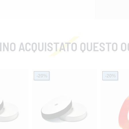
ACQUISTATO QUESTO OGGETTO, HAN
-20%
-20%