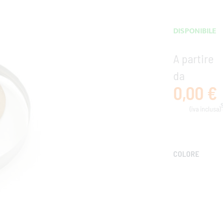
DISPONIBILE
A partire
da
0,00 €
COLORE