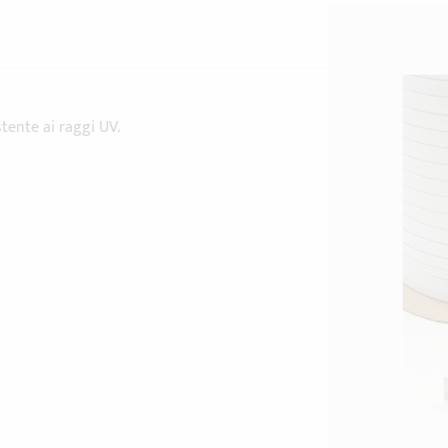
stente ai raggi UV.