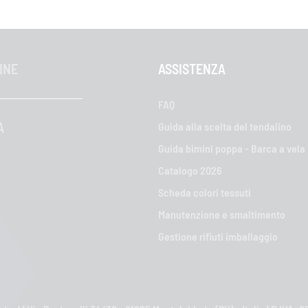
INE
ASSISTENZA
FAQ
A
Guida alla scelta del tendalino
Guida bimini poppa - Barca a vela
Catalogo 2026
Scheda colori tessuti
Manutenzione e smaltimento
Gestione rifiuti imballaggio