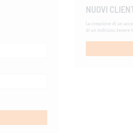
NUOVI CLIEN
La creazione di un acco
di un indirizzo, tenere 