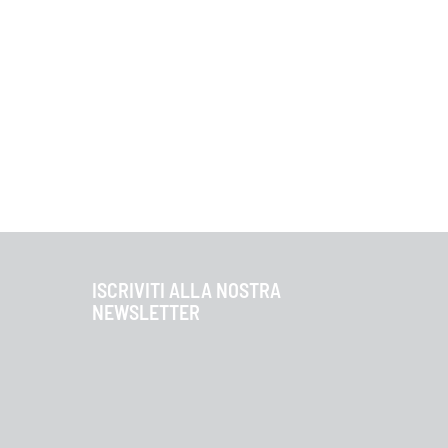
ISCRIVITI ALLA NOSTRA
NEWSLETTER