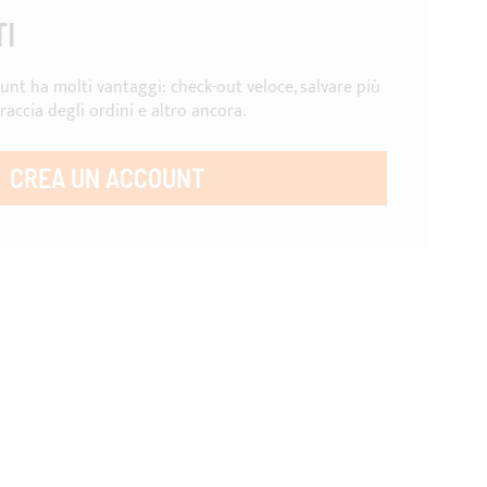
TI
unt ha molti vantaggi: check-out veloce, salvare più
traccia degli ordini e altro ancora.
CREA UN ACCOUNT