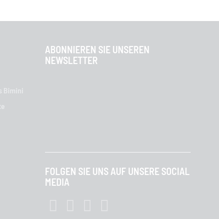
ABONNIEREN SIE UNSEREN
NEWSLETTER
s Bimini
te
FOLGEN SIE UNS AUF UNSERE SOCIAL
MEDIA