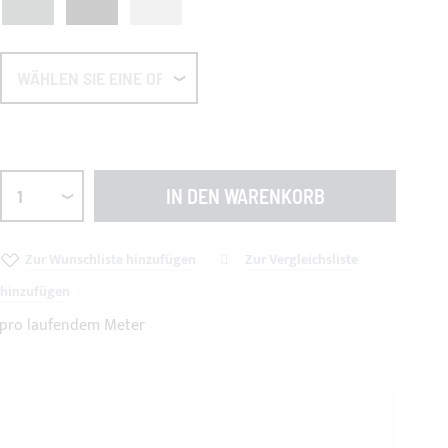
IN DEN WARENKORB
Zur Wunschliste hinzufügen
Zur Vergleichsliste
hinzufügen
s pro laufendem Meter