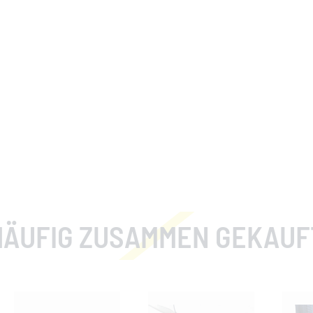
HÄUFIG ZUSAMMEN GEKAUF