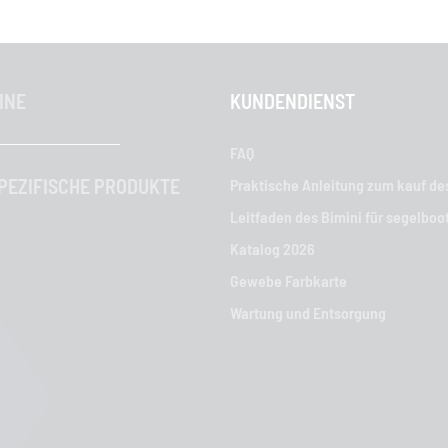
INE
KUNDENDIENST
FAQ
EZIFISCHE PRODUKTE
Praktische Anleitung zum kauf de
Leitfaden des Bimini für segelboo
Katalog 2026
Gewebe Farbkarte
Wartung und Entsorgung