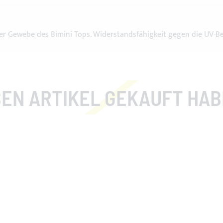
er Gewebe des Bimini Tops. Widerstandsfähigkeit gegen die UV-B
EN ARTIKEL GEKAUFT HABEN