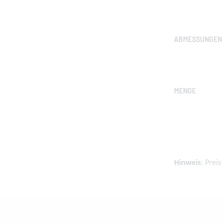
ABMESSUNGEN
MENGE
Hinweis
: Prei