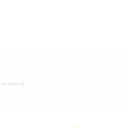
tem Messing .