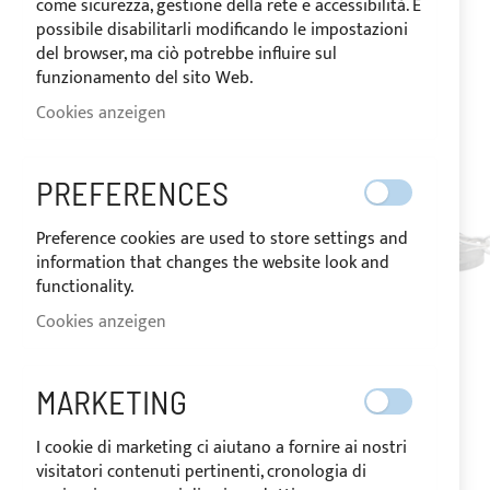
come sicurezza, gestione della rete e accessibilità. È
possibile disabilitarli modificando le impostazioni
del browser, ma ciò potrebbe influire sul
funzionamento del sito Web.
Cookies anzeigen
PREFERENCES
Preference cookies are used to store settings and
information that changes the website look and
functionality.
Cookies anzeigen
MARKETING
I cookie di marketing ci aiutano a fornire ai nostri
visitatori contenuti pertinenti, cronologia di