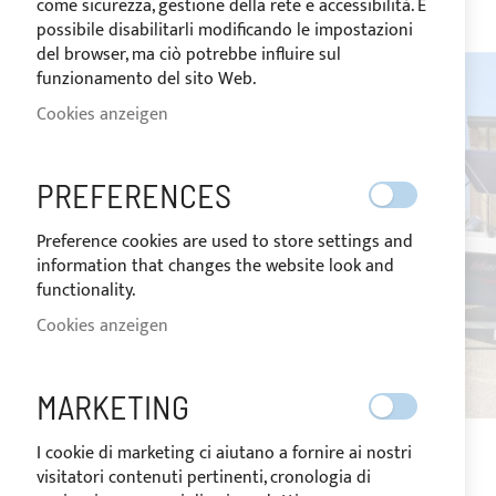
come sicurezza, gestione della rete e accessibilità. È
possibile disabilitarli modificando le impostazioni
del browser, ma ciò potrebbe influire sul
funzionamento del sito Web.
Cookies anzeigen
PREFERENCES
Preference cookies are used to store settings and
information that changes the website look and
functionality.
Cookies anzeigen
MARKETING
I cookie di marketing ci aiutano a fornire ai nostri
visitatori contenuti pertinenti, cronologia di