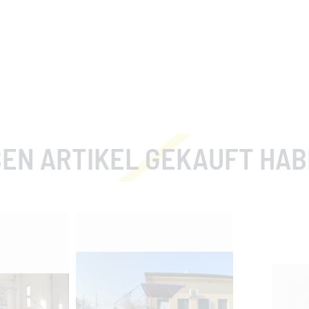
EN ARTIKEL GEKAUFT HABEN