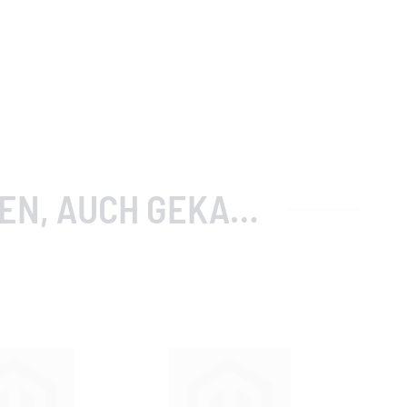
, AUCH GEKAUFT