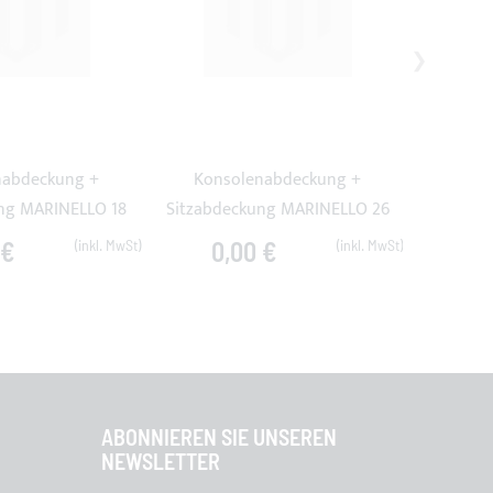
nabdeckung +
Konsolenabdeckung +
ng MARINELLO 18
Sitzabdeckung MARINELLO 26
 €
0,00 €
ABONNIEREN SIE UNSEREN
NEWSLETTER