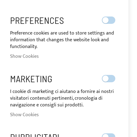
PREFERENCES
Preference cookies are used to store settings and
information that changes the website look and
functionality.
Show Cookies
MARKETING
I cookie di marketing ci aiutano a fornire ai nostri
visitatori contenuti pertinenti, cronologia di
navigazione e consigli sui prodotti.
Show Cookies