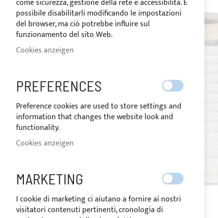
come sicurezza, gestione della rete e accessibilità. È
possibile disabilitarli modificando le impostazioni
del browser, ma ciò potrebbe influire sul
funzionamento del sito Web.
Cookies anzeigen
PREFERENCES
Preference cookies are used to store settings and
information that changes the website look and
functionality.
Cookies anzeigen
MARKETING
I cookie di marketing ci aiutano a fornire ai nostri
visitatori contenuti pertinenti, cronologia di