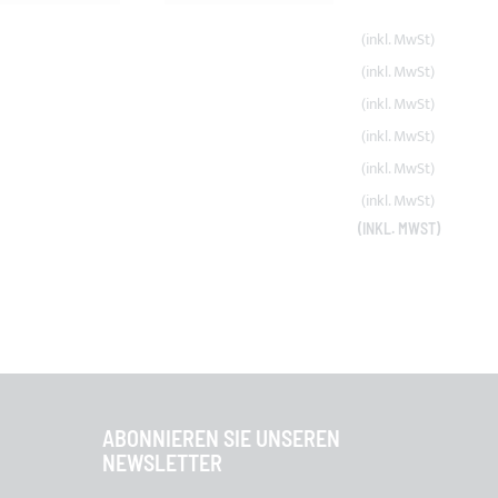
ABONNIEREN SIE UNSEREN
NEWSLETTER