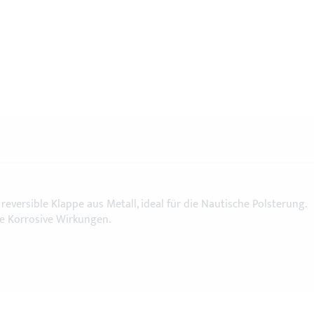
 reversible Klappe aus Metall, ideal für die Nautische Polsterung.
e Korrosive Wirkungen.