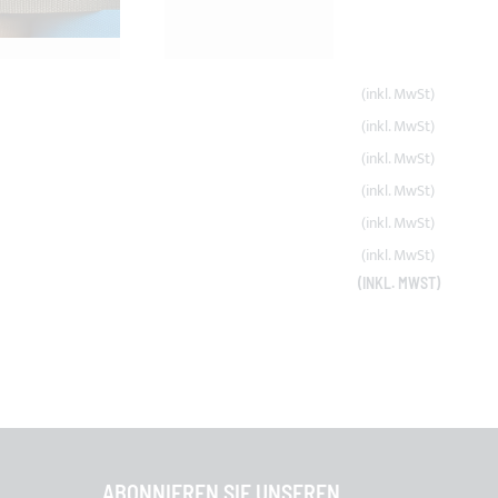
ABONNIEREN SIE UNSEREN