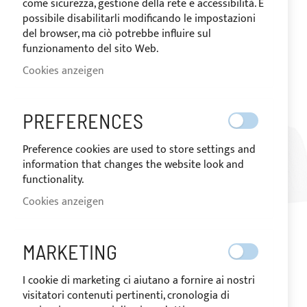
come sicurezza, gestione della rete e accessibilità. È
possibile disabilitarli modificando le impostazioni
del browser, ma ciò potrebbe influire sul
funzionamento del sito Web.
Cookies anzeigen
PREFERENCES
Preference cookies are used to store settings and
information that changes the website look and
functionality.
Cookies anzeigen
MARKETING
I cookie di marketing ci aiutano a fornire ai nostri
visitatori contenuti pertinenti, cronologia di