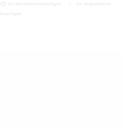
Zur Wunschliste hinzufügen
Zur Vergleichsliste
hinzufügen