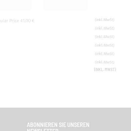
ular Price
41,00 €
ABONNIEREN SIE UNSEREN