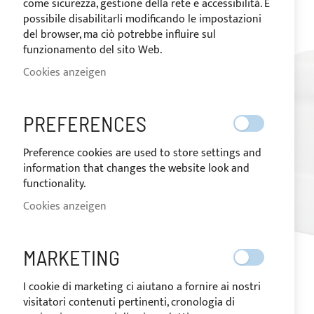
come sicurezza, gestione della rete e accessibilità. È
possibile disabilitarli modificando le impostazioni
del browser, ma ciò potrebbe influire sul
funzionamento del sito Web.
Cookies anzeigen
PREFERENCES
Preference cookies are used to store settings and
information that changes the website look and
functionality.
Cookies anzeigen
MARKETING
I cookie di marketing ci aiutano a fornire ai nostri
visitatori contenuti pertinenti, cronologia di