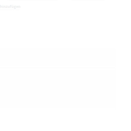
hinzufügen