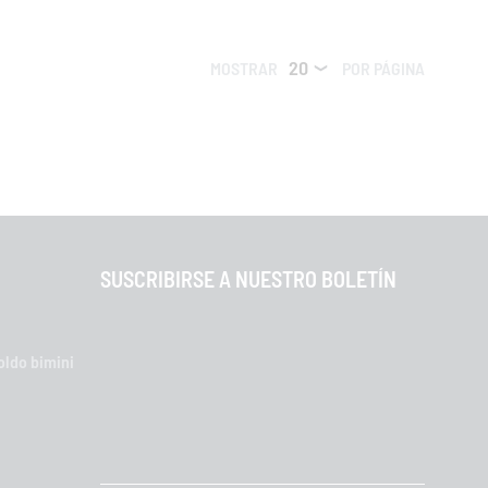
MOSTRAR
POR PÁGINA
SUSCRIBIRSE A NUESTRO BOLETÍN
oldo bimini