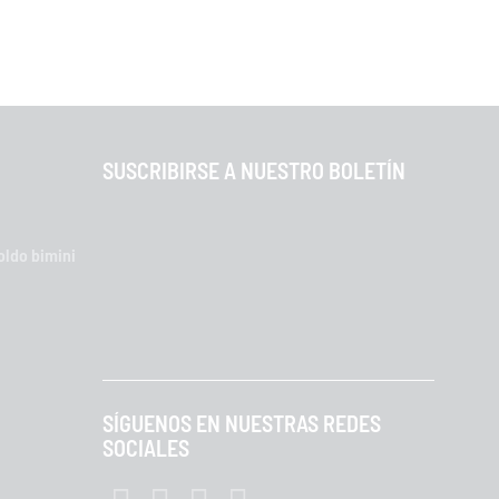
SUSCRIBIRSE A NUESTRO BOLETÍN
oldo bimini
SÍGUENOS EN NUESTRAS REDES
SOCIALES