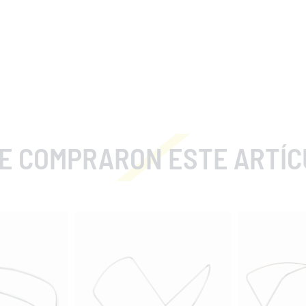
COMPRARON ESTE ARTÍCULO TA