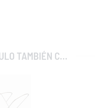
MBIÉN COMPRARON