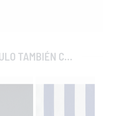
MBIÉN COMPRARON