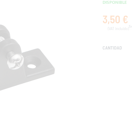
DISPONIBLE
3,50 €
CANTIDAD