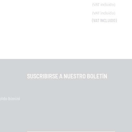
SUSCRIBIRSE A NUESTRO BOLETÍN
oldo bimini